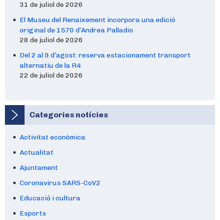
31 de juliol de 2026
El Museu del Renaixement incorpora una edició
original de 1570 d’Andrea Palladio
28 de juliol de 2026
Del 2 al 9 d’agost: reserva estacionament transport
alternatiu de la R4
22 de juliol de 2026
Categories notícies
Activitat econòmica
Actualitat
Ajuntament
Coronavirus SARS-CoV2
Educació i cultura
Esports