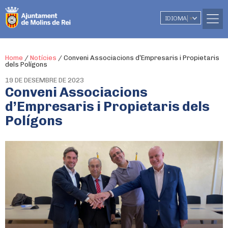
IDIOMA
▼
Home
/
Notícies
/
Conveni Associacions d’Empresaris i Propietaris
dels Polígons
19 DE DESEMBRE DE 2023
Conveni Associacions
d’Empresaris i Propietaris dels
Polígons