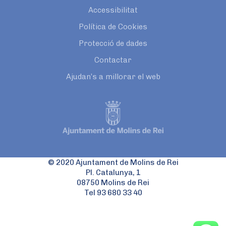
Accessibilitat
Política de Cookies
Protecció de dades
Contactar
Ajudan’s a millorar el web
© 2020 Ajuntament de Molins de Rei
Pl. Catalunya, 1
08750 Molins de Rei
Tel 93 680 33 40