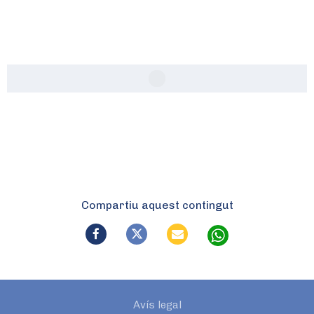
Compartiu aquest contingut
Avís legal