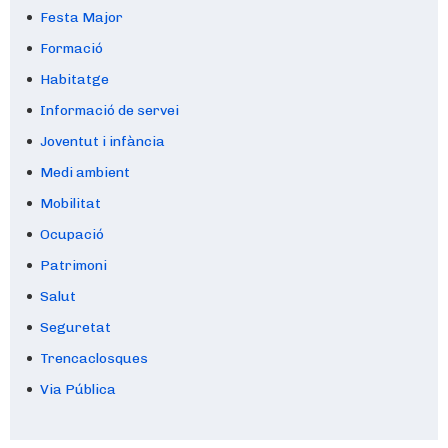
Festa Major
Formació
Habitatge
Informació de servei
Joventut i infància
Medi ambient
Mobilitat
Ocupació
Patrimoni
Salut
Seguretat
Trencaclosques
Via Pública