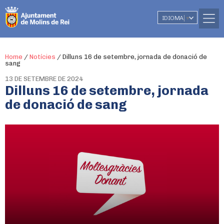
IDIOMA
▼
Home
/
Notícies
/
Dilluns 16 de setembre, jornada de donació de
sang
13 DE SETEMBRE DE 2024
Dilluns 16 de setembre, jornada
de donació de sang