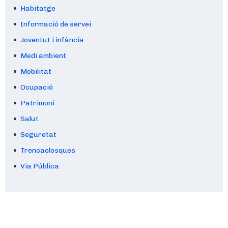
Habitatge
Informació de servei
Joventut i infància
Medi ambient
Mobilitat
Ocupació
Patrimoni
Salut
Seguretat
Trencaclosques
Via Pública