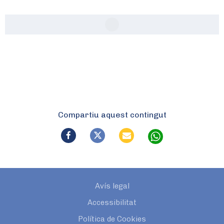
Compartiu aquest contingut
Avís legal
Accessibilitat
Política de Cookies