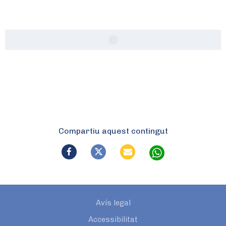
Compartiu aquest contingut
Avís legal
Accessibilitat