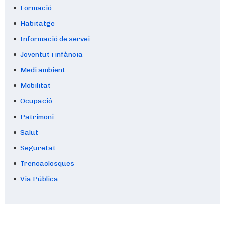
Formació
Habitatge
Informació de servei
Joventut i infància
Medi ambient
Mobilitat
Ocupació
Patrimoni
Salut
Seguretat
Trencaclosques
Via Pública