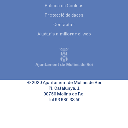
Política de Cookies
Protecció de dades
Contactar
Ajudan’s a millorar el web
© 2020 Ajuntament de Molins de Rei
Pl. Catalunya, 1
08750 Molins de Rei
Tel 93 680 33 40