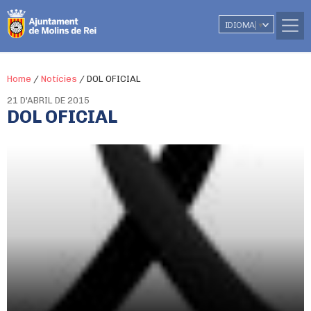
IDIOMA
▼
Home
/
Notícies
/
DOL OFICIAL
21 D'ABRIL DE 2015
DOL OFICIAL