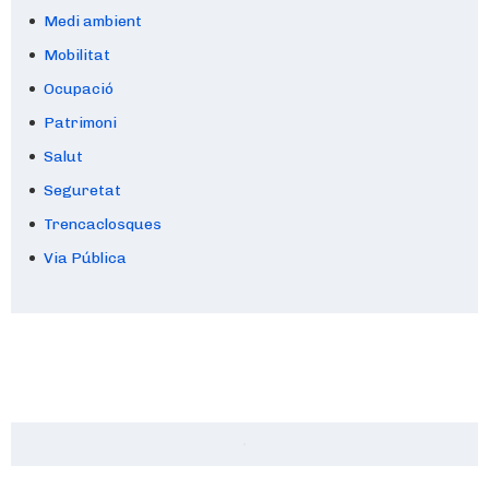
Medi ambient
Mobilitat
Ocupació
Patrimoni
Salut
Seguretat
Trencaclosques
Via Pública