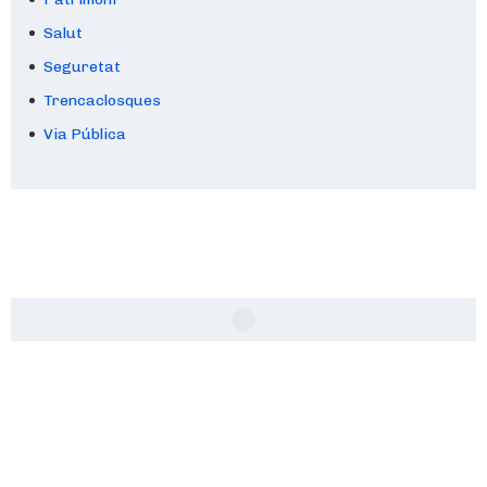
Salut
Seguretat
Trencaclosques
Via Pública