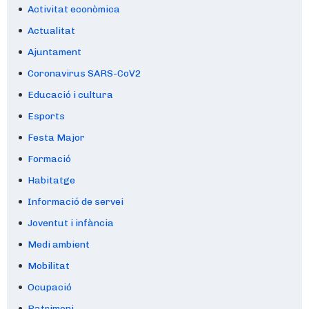
Activitat econòmica
Actualitat
Ajuntament
Coronavirus SARS-CoV2
Educació i cultura
Esports
Festa Major
Formació
Habitatge
Informació de servei
Joventut i infància
Medi ambient
Mobilitat
Ocupació
Patrimoni