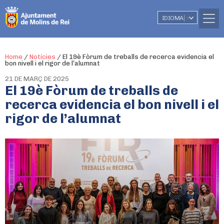
IDIOMA
▼
Home
/
Notícies
/
El 19è Fòrum de treballs de recerca evidencia el
bon nivell i el rigor de l’alumnat
21 DE MARÇ DE 2025
El 19è Fòrum de treballs de
recerca evidencia el bon nivell i el
rigor de l’alumnat