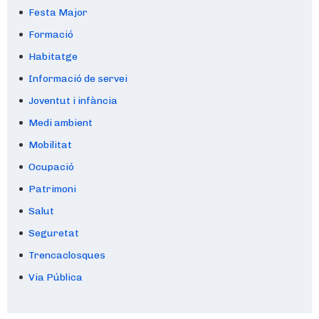
Festa Major
Formació
Habitatge
Informació de servei
Joventut i infància
Medi ambient
Mobilitat
Ocupació
Patrimoni
Salut
Seguretat
Trencaclosques
Via Pública