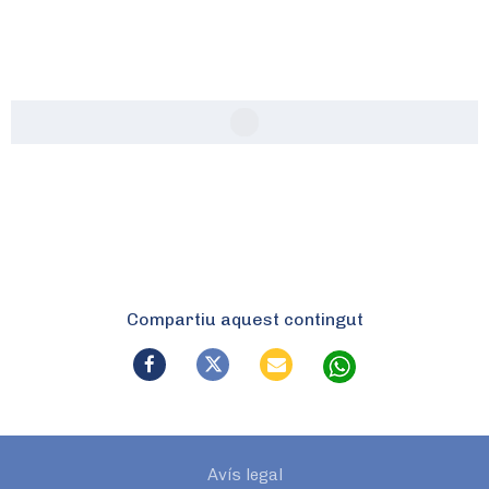
Compartiu aquest contingut
Avís legal