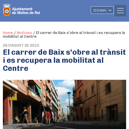
IDIOMA
▼
Home
/
Notícies
/
El carrer de Baix s’obre al trànsit i es recupera la
mobilitat al Centre
28 D'AGOST DE 2015
El carrer de Baix s’obre al trànsit
i es recupera la mobilitat al
Centre