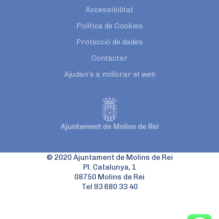
Accessibilitat
Política de Cookies
Protecció de dades
Contactar
Ajudan’s a millorar el web
© 2020 Ajuntament de Molins de Rei
Pl. Catalunya, 1
08750 Molins de Rei
Tel 93 680 33 40