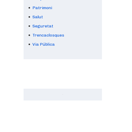
Patrimoni
Salut
Seguretat
Trencaclosques
Via Pública