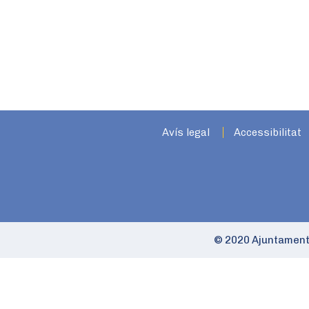
Avís legal
Accessibilitat
© 2020 Ajuntament