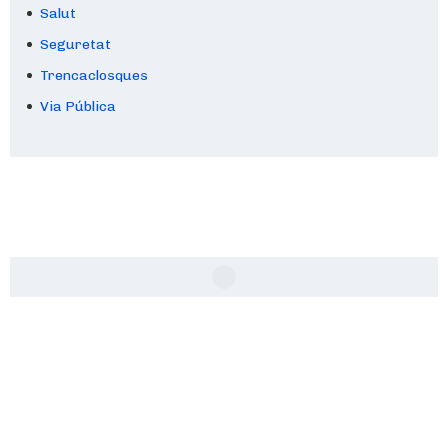
Salut
Seguretat
Trencaclosques
Via Pública