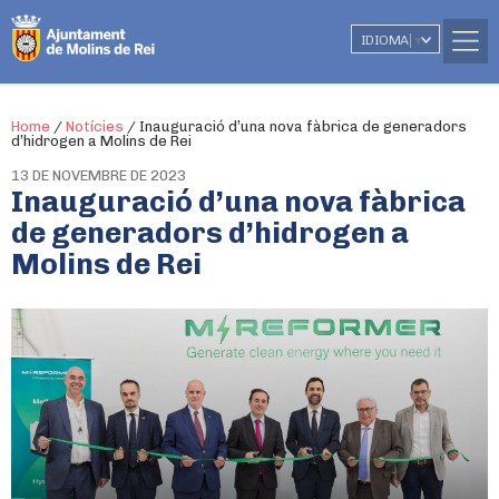
IDIOMA
▼
Home
/
Notícies
/
Inauguració d’una nova fàbrica de generadors
d’hidrogen a Molins de Rei
13 DE NOVEMBRE DE 2023
Inauguració d’una nova fàbrica
de generadors d’hidrogen a
Molins de Rei