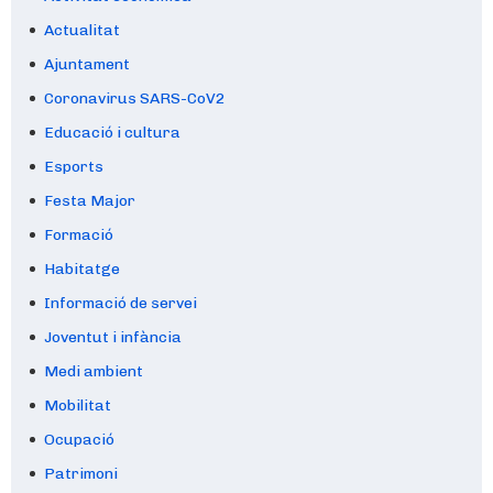
Actualitat
Ajuntament
Coronavirus SARS-CoV2
Educació i cultura
Esports
Festa Major
Formació
Habitatge
Informació de servei
Joventut i infància
Medi ambient
Mobilitat
Ocupació
Patrimoni