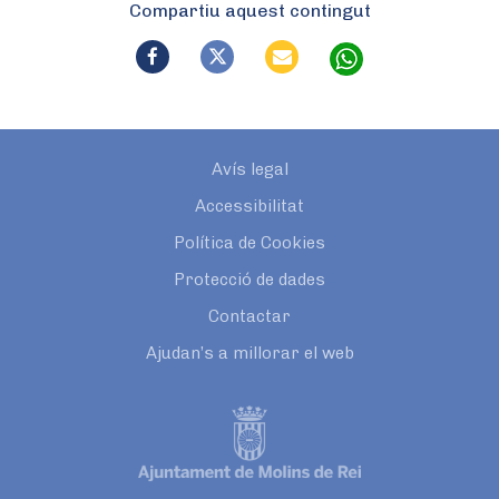
Compartiu aquest contingut
Avís legal
Accessibilitat
Política de Cookies
Protecció de dades
Contactar
Ajudan’s a millorar el web