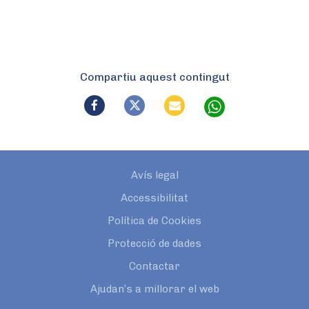
Compartiu aquest contingut
Avís legal
Accessibilitat
Política de Cookies
Protecció de dades
Contactar
Ajudan’s a millorar el web