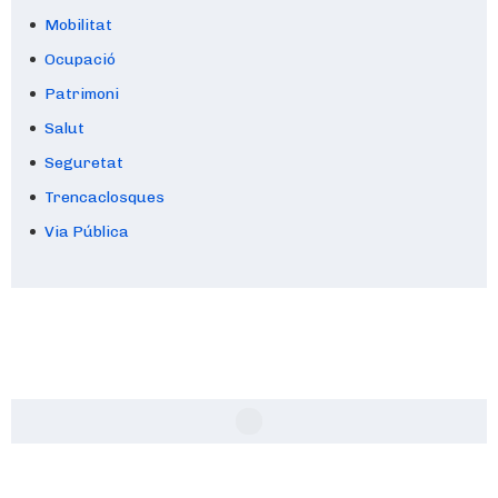
Mobilitat
Ocupació
Patrimoni
Salut
Seguretat
Trencaclosques
Via Pública