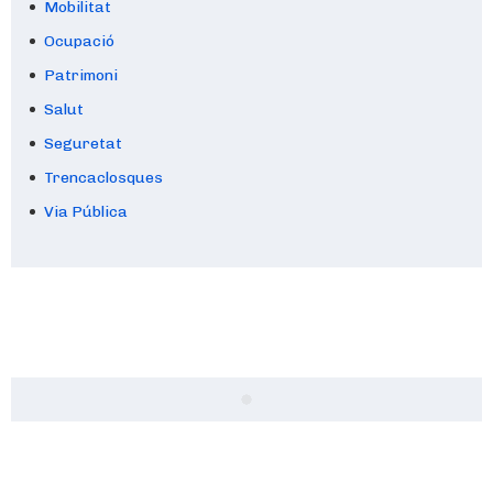
Mobilitat
Ocupació
Patrimoni
Salut
Seguretat
Trencaclosques
Via Pública