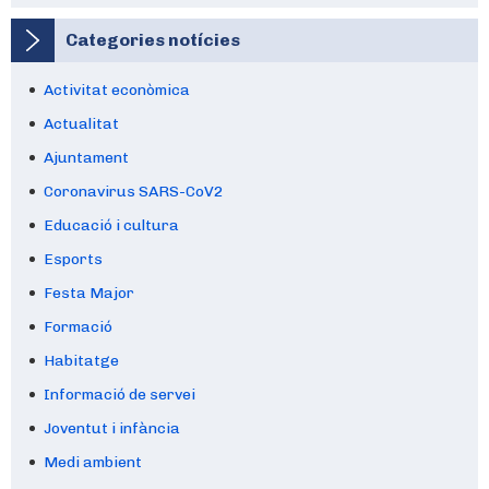
Categories notícies
Activitat econòmica
Actualitat
Ajuntament
Coronavirus SARS-CoV2
Educació i cultura
Esports
Festa Major
Formació
Habitatge
Informació de servei
Joventut i infància
Medi ambient