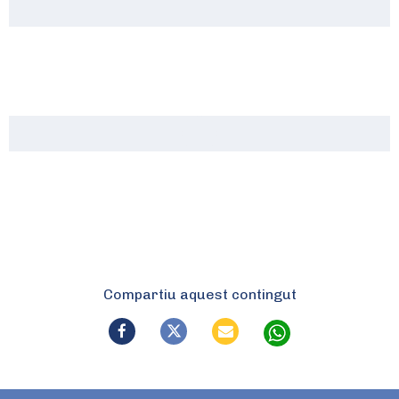
Compartiu aquest contingut