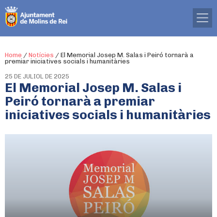
Home
/
Notícies
/
El Memorial Josep M. Salas i Peiró tornarà a
premiar iniciatives socials i humanitàries
25 DE JULIOL DE 2025
El Memorial Josep M. Salas i
Peiró tornarà a premiar
iniciatives socials i humanitàries