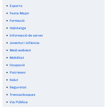
Esports
Festa Major
Formació
Habitatge
Informació de servei
Joventut i infància
Medi ambient
Mobilitat
Ocupació
Patrimoni
Salut
Seguretat
Trencaclosques
Via Pública