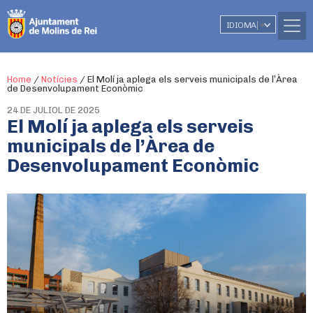
IDIOMA
▼
Home
/
Notícies
/
El Molí ja aplega els serveis municipals de l’Àrea
de Desenvolupament Econòmic
24 DE JULIOL DE 2025
El Molí ja aplega els serveis
municipals de l’Àrea de
Desenvolupament Econòmic