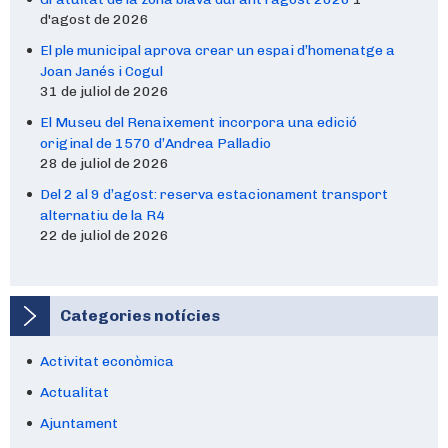
d'agost de 2026
El ple municipal aprova crear un espai d’homenatge a
Joan Janés i Cogul
31 de juliol de 2026
El Museu del Renaixement incorpora una edició
original de 1570 d’Andrea Palladio
28 de juliol de 2026
Del 2 al 9 d’agost: reserva estacionament transport
alternatiu de la R4
22 de juliol de 2026
Categories notícies
Activitat econòmica
Actualitat
Ajuntament