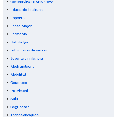
Coronavirus SARS-CoV2
Educació i cultura
Esports
Festa Major
Formació
Habitatge
Informació de servei
Joventut i infància
Medi ambient
Mobilitat
Ocupació
Patrimoni
Salut
Seguretat
Trencaclosques