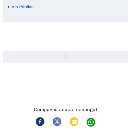
Via Pública
Compartiu aquest contingut