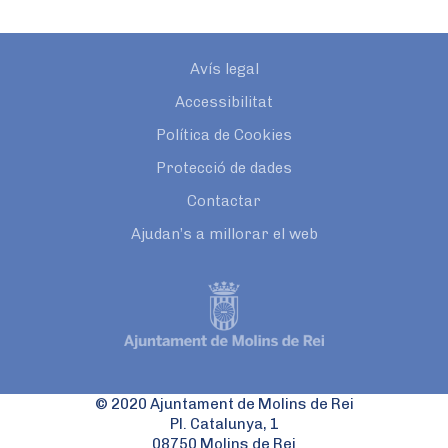
Avís legal
Accessibilitat
Política de Cookies
Protecció de dades
Contactar
Ajudan’s a millorar el web
© 2020 Ajuntament de Molins de Rei
Pl. Catalunya, 1
08750 Molins de Rei