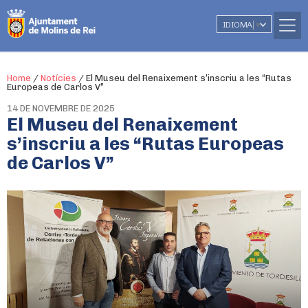
IDIOMA
▼
Home
/
Notícies
/
El Museu del Renaixement s’inscriu a les “Rutas
Europeas de Carlos V”
14 DE NOVEMBRE DE 2025
El Museu del Renaixement
s’inscriu a les “Rutas Europeas
de Carlos V”