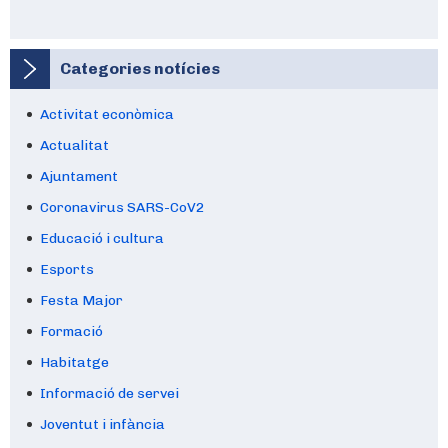
Categories notícies
Activitat econòmica
Actualitat
Ajuntament
Coronavirus SARS-CoV2
Educació i cultura
Esports
Festa Major
Formació
Habitatge
Informació de servei
Joventut i infància