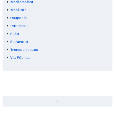
Medi ambient
Mobilitat
Ocupació
Patrimoni
Salut
Seguretat
Trencaclosques
Via Pública