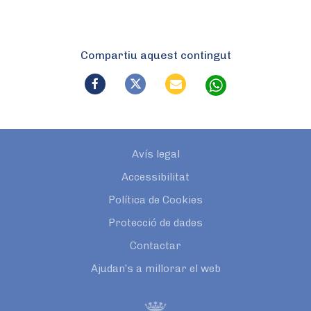
Compartiu aquest contingut
Avís legal
Accessibilitat
Política de Cookies
Protecció de dades
Contactar
Ajudan’s a millorar el web