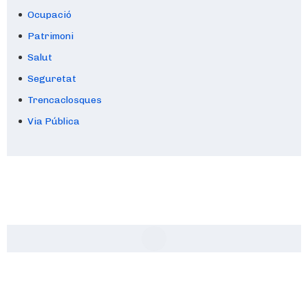
Ocupació
Patrimoni
Salut
Seguretat
Trencaclosques
Via Pública