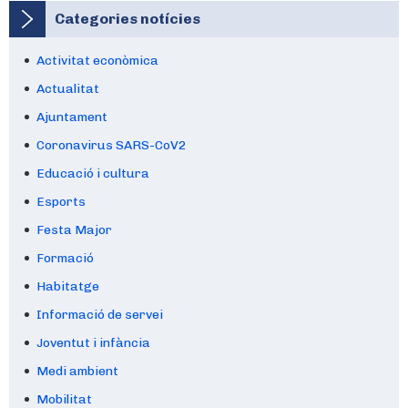
Categories notícies
Activitat econòmica
Actualitat
Ajuntament
Coronavirus SARS-CoV2
Educació i cultura
Esports
Festa Major
Formació
Habitatge
Informació de servei
Joventut i infància
Medi ambient
Mobilitat