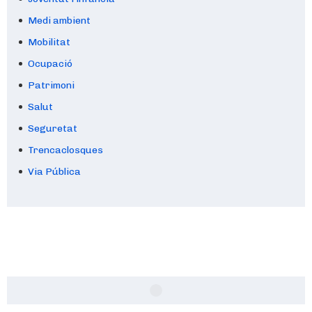
Medi ambient
Mobilitat
Ocupació
Patrimoni
Salut
Seguretat
Trencaclosques
Via Pública