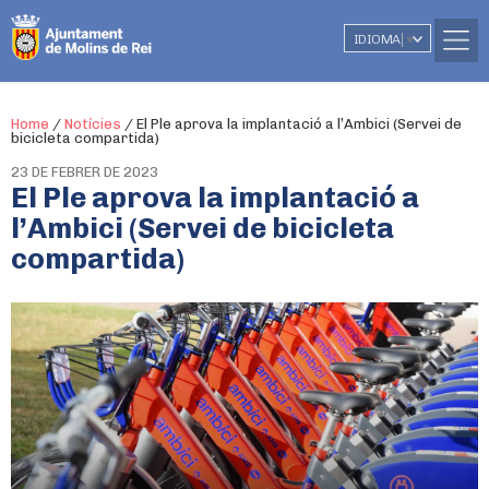
IDIOMA
▼
Home
/
Notícies
/
El Ple aprova la implantació a l’Ambici (Servei de
bicicleta compartida)
23 DE FEBRER DE 2023
El Ple aprova la implantació a
l’Ambici (Servei de bicicleta
compartida)