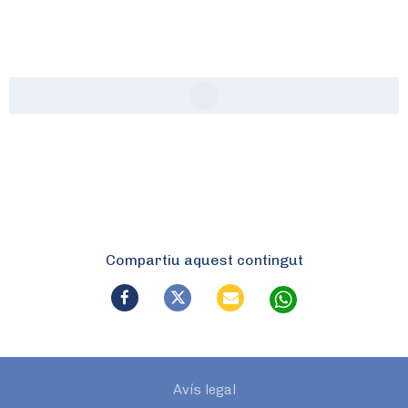
Compartiu aquest contingut
Avís legal