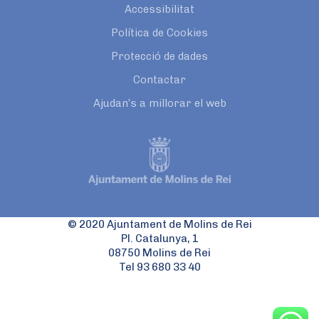
Accessibilitat
Política de Cookies
Protecció de dades
Contactar
Ajudan’s a millorar el web
© 2020 Ajuntament de Molins de Rei
Pl. Catalunya, 1
08750 Molins de Rei
Tel 93 680 33 40