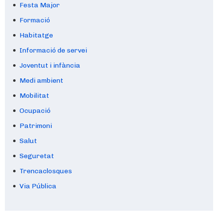
Festa Major
Formació
Habitatge
Informació de servei
Joventut i infància
Medi ambient
Mobilitat
Ocupació
Patrimoni
Salut
Seguretat
Trencaclosques
Via Pública