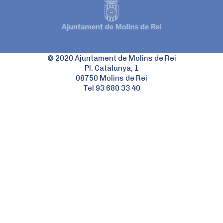
© 2020 Ajuntament de Molins de Rei
Pl. Catalunya, 1
08750 Molins de Rei
Tel 93 680 33 40