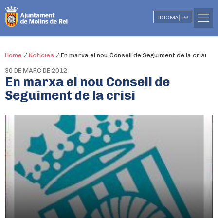
IDIOMA
▼
Home
/
Notícies
/
En marxa el nou Consell de Seguiment de la crisi
30 DE MARÇ DE 2012
En marxa el nou Consell de
Seguiment de la crisi