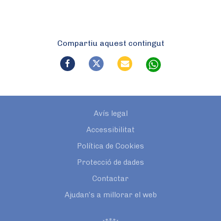
Compartiu aquest contingut
Avís legal
Accessibilitat
Política de Cookies
Protecció de dades
Contactar
Ajudan’s a millorar el web