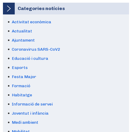
Categories notícies
Activitat econòmica
Actualitat
Ajuntament
Coronavirus SARS-CoV2
Educació i cultura
Esports
Festa Major
Formació
Habitatge
Informació de servei
Joventut i infància
Medi ambient
Mobilitat