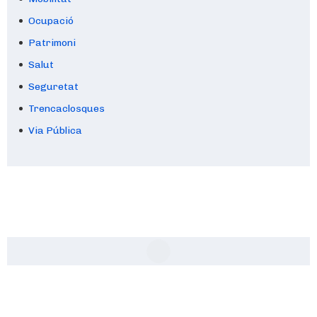
Ocupació
Patrimoni
Salut
Seguretat
Trencaclosques
Via Pública