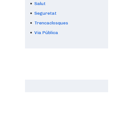
Salut
Seguretat
Trencaclosques
Via Pública