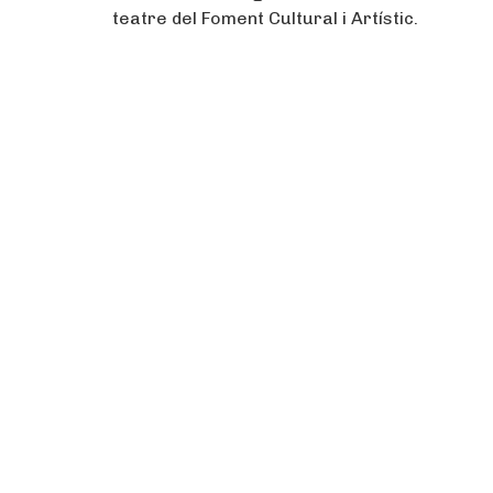
teatre del Foment Cultural i Artístic.