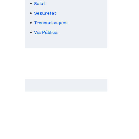
Salut
Seguretat
Trencaclosques
Via Pública