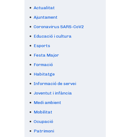
Actualitat
Ajuntament
Coronavirus SARS-CoV2
Educació i cultura
Esports
Festa Major
Formació
Habitatge
Informació de servei
Joventut i infància
Medi ambient
Mobilitat
Ocupació
Patrimoni