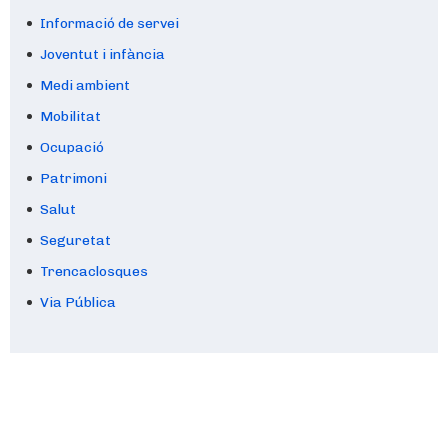
Informació de servei
Joventut i infància
Medi ambient
Mobilitat
Ocupació
Patrimoni
Salut
Seguretat
Trencaclosques
Via Pública