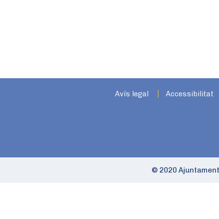
Avís legal
Accessibilitat
© 2020 Ajuntament