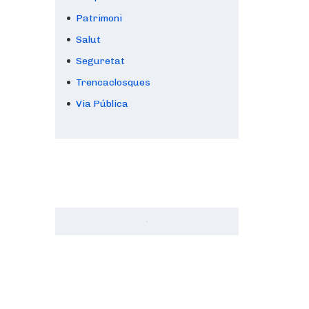
Patrimoni
Salut
Seguretat
Trencaclosques
Via Pública