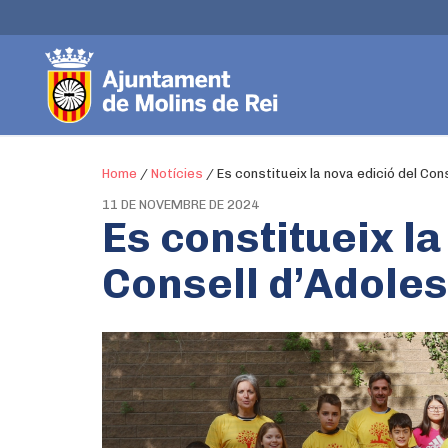
Home
/
Notícies
/
Es constitueix la nova edició del Con
11 DE NOVEMBRE DE 2024
Es constitueix la
Consell d’Adole