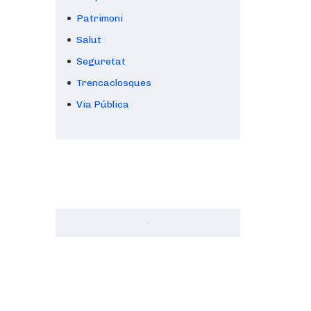
Patrimoni
Salut
Seguretat
Trencaclosques
Via Pública