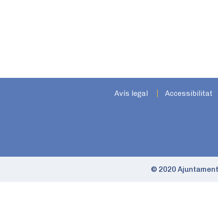
Avís legal
Accessibilitat
© 2020 Ajuntament