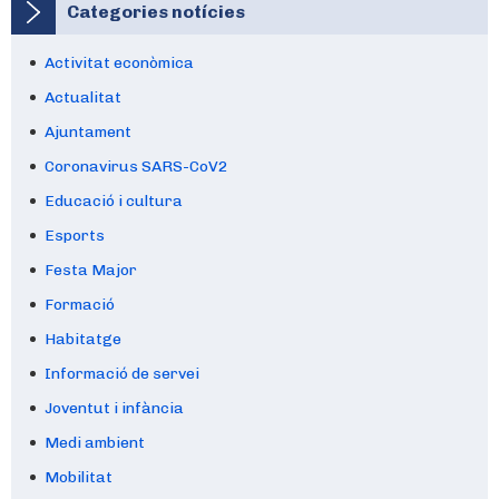
Categories notícies
Activitat econòmica
Actualitat
Ajuntament
Coronavirus SARS-CoV2
Educació i cultura
Esports
Festa Major
Formació
Habitatge
Informació de servei
Joventut i infància
Medi ambient
Mobilitat