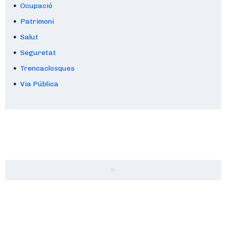
Ocupació
Patrimoni
Salut
Seguretat
Trencaclosques
Via Pública