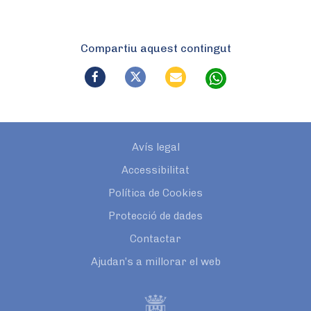
Compartiu aquest contingut
Avís legal
Accessibilitat
Política de Cookies
Protecció de dades
Contactar
Ajudan’s a millorar el web