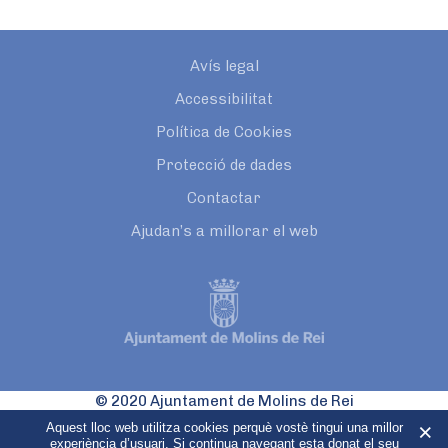
Avís legal
Accessibilitat
Política de Cookies
Protecció de dades
Contactar
Ajudan’s a millorar el web
© 2020 Ajuntament de Molins de Rei
Pl. Catalunya, 1
Aquest lloc web utilitza cookies perquè vostè tingui una millor
08750 Molins de Rei
experiència d’usuari. Si continua navegant esta donat el seu