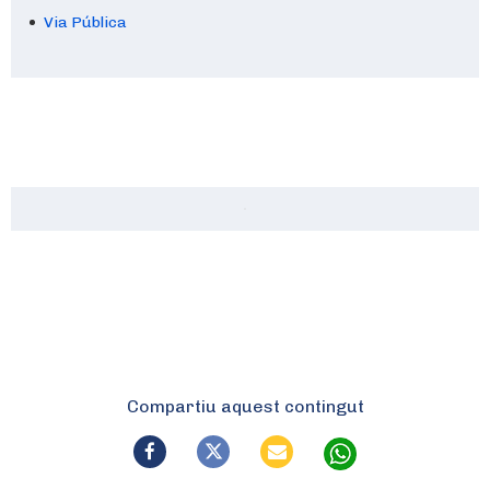
Via Pública
Compartiu aquest contingut