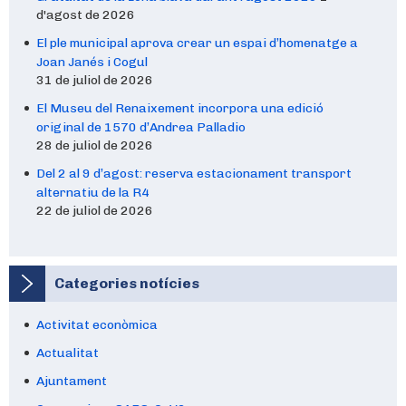
d'agost de 2026
El ple municipal aprova crear un espai d’homenatge a
Joan Janés i Cogul
31 de juliol de 2026
El Museu del Renaixement incorpora una edició
original de 1570 d’Andrea Palladio
28 de juliol de 2026
Del 2 al 9 d’agost: reserva estacionament transport
alternatiu de la R4
22 de juliol de 2026
Categories notícies
Activitat econòmica
Actualitat
Ajuntament