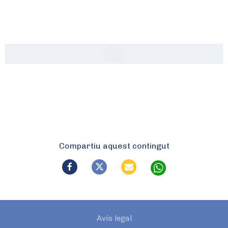
Compartiu aquest contingut
Avís legal