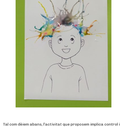
Tal com dèiem abans, l’activitat que proposem implica control i