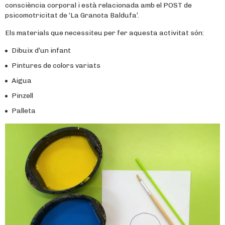
consciència corporal i està relacionada amb el POST de
psicomotricitat de ‘La Granota Baldufa’.
Els materials que necessiteu per fer aquesta activitat són:
Dibuix d’un infant
Pintures de colors variats
Aigua
Pinzell
Palleta