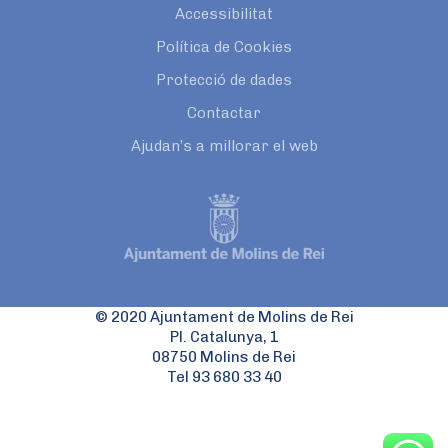
Accessibilitat
Política de Cookies
Protecció de dades
Contactar
Ajudan’s a millorar el web
© 2020 Ajuntament de Molins de Rei
Pl. Catalunya, 1
08750 Molins de Rei
Tel 93 680 33 40