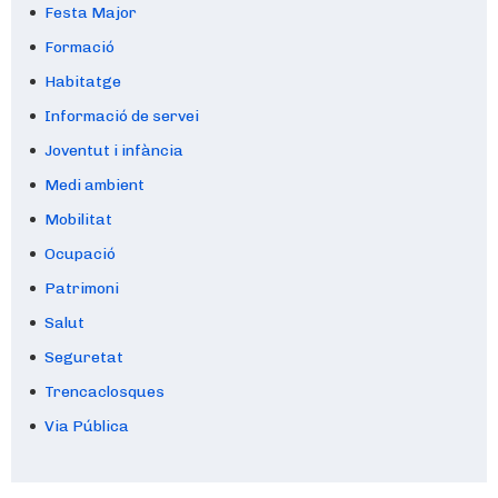
Festa Major
Formació
Habitatge
Informació de servei
Joventut i infància
Medi ambient
Mobilitat
Ocupació
Patrimoni
Salut
Seguretat
Trencaclosques
Via Pública