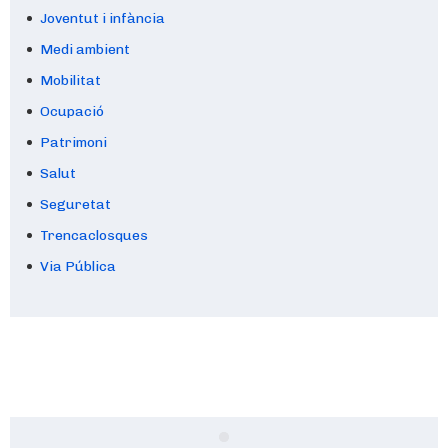
Joventut i infància
Medi ambient
Mobilitat
Ocupació
Patrimoni
Salut
Seguretat
Trencaclosques
Via Pública