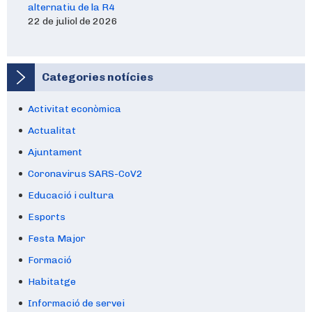
alternatiu de la R4
22 de juliol de 2026
Categories notícies
Activitat econòmica
Actualitat
Ajuntament
Coronavirus SARS-CoV2
Educació i cultura
Esports
Festa Major
Formació
Habitatge
Informació de servei