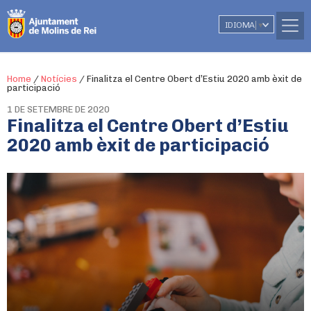
IDIOMA
▼
Home
/
Notícies
/
Finalitza el Centre Obert d’Estiu 2020 amb èxit de
participació
1 DE SETEMBRE DE 2020
Finalitza el Centre Obert d’Estiu
2020 amb èxit de participació