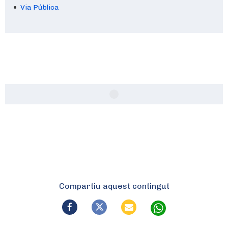
Via Pública
Compartiu aquest contingut