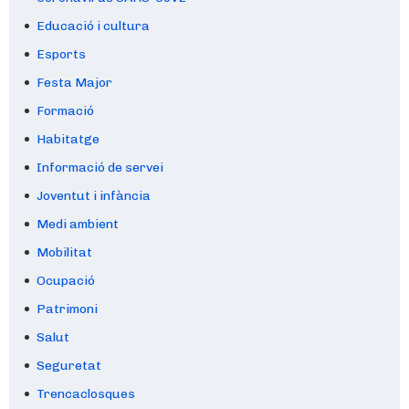
Educació i cultura
Esports
Festa Major
Formació
Habitatge
Informació de servei
Joventut i infància
Medi ambient
Mobilitat
Ocupació
Patrimoni
Salut
Seguretat
Trencaclosques