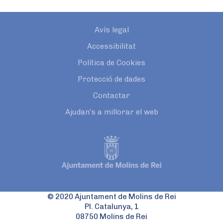
Avís legal
Accessibilitat
Política de Cookies
Protecció de dades
Contactar
Ajudan’s a millorar el web
© 2020 Ajuntament de Molins de Rei
Pl. Catalunya, 1
08750 Molins de Rei