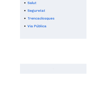
Salut
Seguretat
Trencaclosques
Via Pública