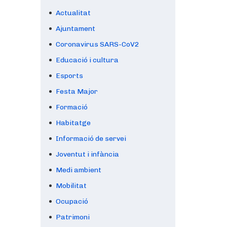
Actualitat
Ajuntament
Coronavirus SARS-CoV2
Educació i cultura
Esports
Festa Major
Formació
Habitatge
Informació de servei
Joventut i infància
Medi ambient
Mobilitat
Ocupació
Patrimoni