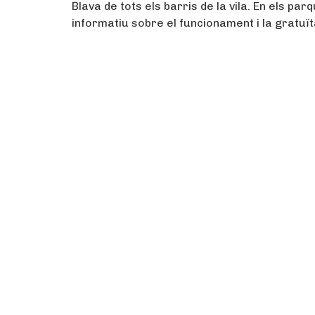
Blava de tots els barris de la vila. En els pa
informatiu sobre el funcionament i la gratuï