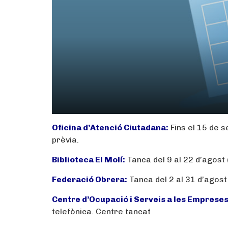
Oficina d’Atenció Ciutadana:
Fins el 15 de 
prèvia.
Biblioteca El Molí:
Tanca del 9 al 22 d’agost
Federació Obrera:
Tanca del 2 al 31 d’agos
Centre d’Ocupació i Serveis a les Empreses
telefònica. Centre tancat