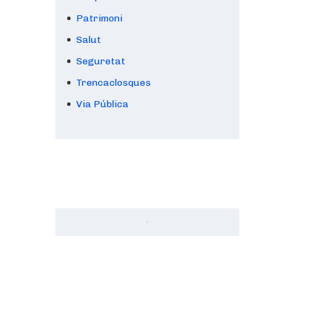
Patrimoni
Salut
Seguretat
Trencaclosques
Via Pública