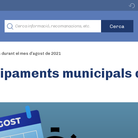
 durant el mes d’agost de 2021
uipaments municipals 