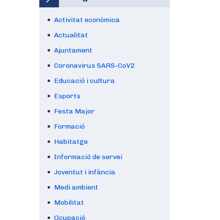
Activitat econòmica
Actualitat
Ajuntament
Coronavirus SARS-CoV2
Educació i cultura
Esports
Festa Major
Formació
Habitatge
Informació de servei
Joventut i infància
Medi ambient
Mobilitat
Ocupació