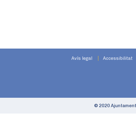
Avís legal
Accessibilitat
© 2020 Ajuntament