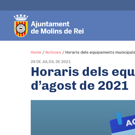
Home
/
Notícies
/
Horaris dels equipaments municipals
28 DE JULIOL DE 2021
Horaris dels eq
d’agost de 2021