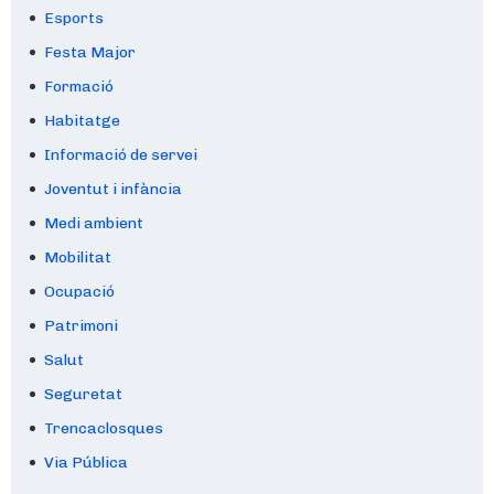
Esports
Festa Major
Formació
Habitatge
Informació de servei
Joventut i infància
Medi ambient
Mobilitat
Ocupació
Patrimoni
Salut
Seguretat
Trencaclosques
Via Pública