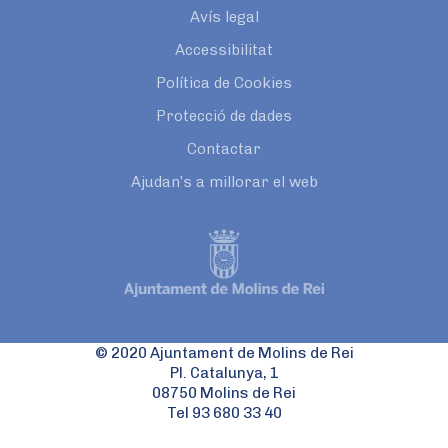
Avís legal
Accessibilitat
Política de Cookies
Protecció de dades
Contactar
Ajudan’s a millorar el web
© 2020 Ajuntament de Molins de Rei
Pl. Catalunya, 1
08750 Molins de Rei
Tel 93 680 33 40