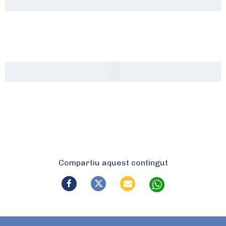
Compartiu aquest contingut