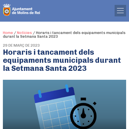
Home
/
Notícies
/
Horaris i tancament dels equipaments municipals
durant la Setmana Santa 2023
29 DE MARÇ DE 2023
Horaris i tancament dels
equipaments municipals durant
la Setmana Santa 2023