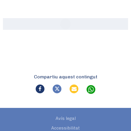
Compartiu aquest contingut
Avís legal
Accessibilitat