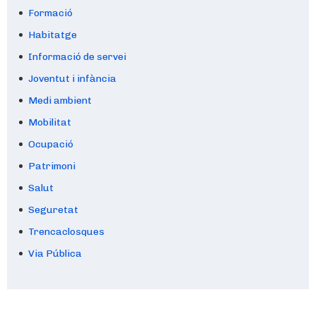
Formació
Habitatge
Informació de servei
Joventut i infància
Medi ambient
Mobilitat
Ocupació
Patrimoni
Salut
Seguretat
Trencaclosques
Via Pública