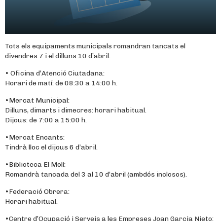
Tots els equipaments municipals romandran tancats el
divendres 7 i el dilluns 10 d’abril.
• Oficina d’Atenció Ciutadana:
Horari de matí: de 08:30 a 14:00 h.
•Mercat Municipal:
Dilluns, dimarts i dimecres: horari habitual.
Dijous: de 7:00 a 15:00 h.
•Mercat Encants:
Tindrà lloc el dijous 6 d’abril.
•Biblioteca El Molí:
Romandrà tancada del 3 al 10 d’abril (ambdós inclosos).
•Federació Obrera:
Horari habitual.
•Centre d’Ocupació i Serveis a les Empreses Joan Garcia Nieto: