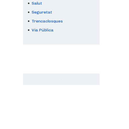
Salut
Seguretat
Trencaclosques
Via Pública