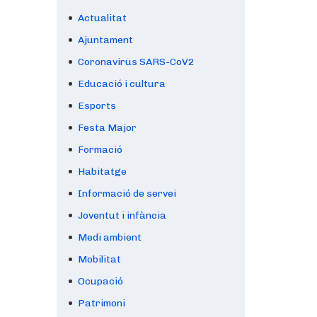
Actualitat
Ajuntament
Coronavirus SARS-CoV2
Educació i cultura
Esports
Festa Major
Formació
Habitatge
Informació de servei
Joventut i infància
Medi ambient
Mobilitat
Ocupació
Patrimoni