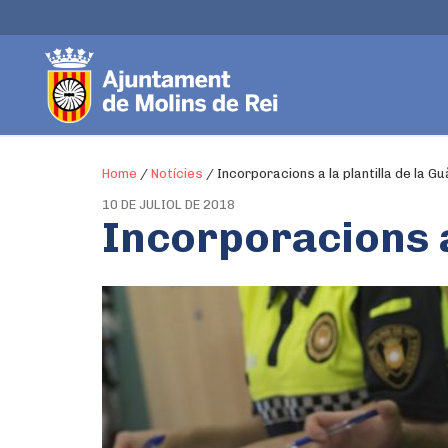
Home
/
Notícies
/
Incorporacions a la plantilla de la G
10 DE JULIOL DE 2018
Incorporacions a