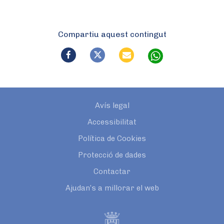
Compartiu aquest contingut
Avís legal
Accessibilitat
Política de Cookies
Protecció de dades
Contactar
Ajudan’s a millorar el web