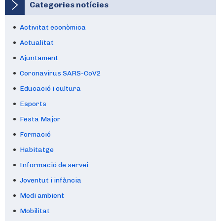
Categories notícies
Activitat econòmica
Actualitat
Ajuntament
Coronavirus SARS-CoV2
Educació i cultura
Esports
Festa Major
Formació
Habitatge
Informació de servei
Joventut i infància
Medi ambient
Mobilitat