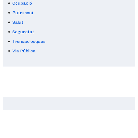
Ocupació
Patrimoni
Salut
Seguretat
Trencaclosques
Via Pública