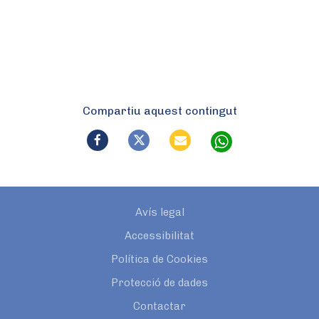
Compartiu aquest contingut
Avís legal
Accessibilitat
Política de Cookies
Protecció de dades
Contactar