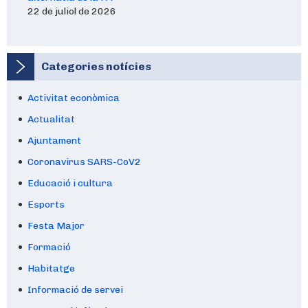
22 de juliol de 2026
Categories notícies
Activitat econòmica
Actualitat
Ajuntament
Coronavirus SARS-CoV2
Educació i cultura
Esports
Festa Major
Formació
Habitatge
Informació de servei