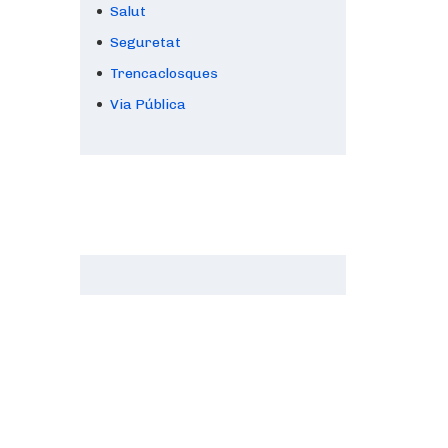
Salut
Seguretat
Trencaclosques
Via Pública