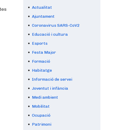
Actualitat
stes
Ajuntament
Coronavirus SARS-CoV2
Educació i cultura
Esports
Festa Major
Formació
Habitatge
Informació de servei
Joventut i infància
Medi ambient
Mobilitat
Ocupació
Patrimoni