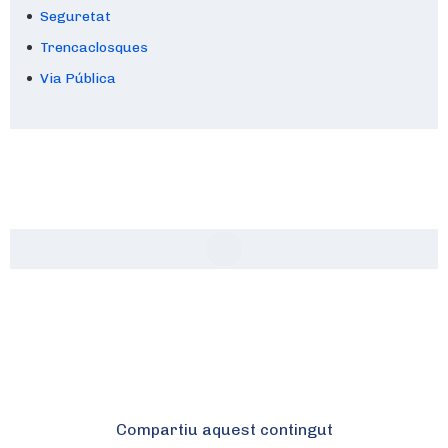
Seguretat
Trencaclosques
Via Pública
Compartiu aquest contingut