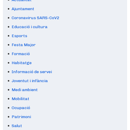
Ajuntament
Coronavirus SARS-CoV2
Educació i cultura
Esports
Festa Major
Formació
Habitatge
Informació de servei
Joventut i infància
Medi ambient
Mobilitat
Ocupació
Patrimoni
Salut