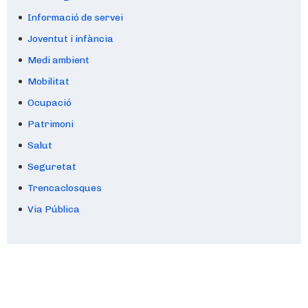
Informació de servei
Joventut i infància
Medi ambient
Mobilitat
Ocupació
Patrimoni
Salut
Seguretat
Trencaclosques
Via Pública