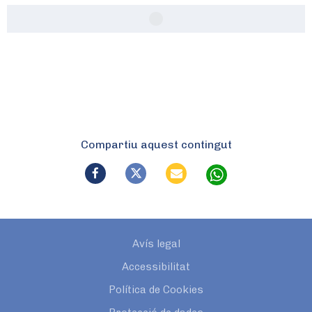
Compartiu aquest contingut
Avís legal
Accessibilitat
Política de Cookies