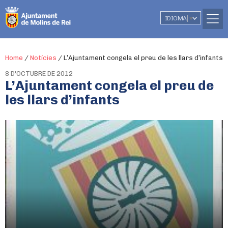
IDIOMA
▼
Home
/
Notícies
/
L’Ajuntament congela el preu de les llars d’infants
8 D'OCTUBRE DE 2012
L’Ajuntament congela el preu de
les llars d’infants