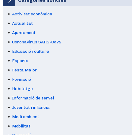
Categories notícies
Activitat econòmica
Actualitat
Ajuntament
Coronavirus SARS-CoV2
Educació i cultura
Esports
Festa Major
Formació
Habitatge
Informació de servei
Joventut i infància
Medi ambient
Mobilitat