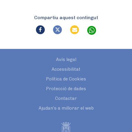
Compartiu aquest contingut
Avís legal
Accessibilitat
Política de Cookies
Protecció de dades
Contactar
Ajudan’s a millorar el web