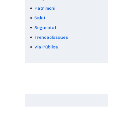
Patrimoni
Salut
Seguretat
Trencaclosques
Via Pública