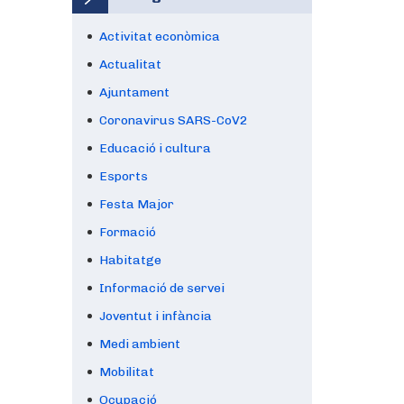
Activitat econòmica
Actualitat
Ajuntament
Coronavirus SARS-CoV2
Educació i cultura
Esports
Festa Major
Formació
Habitatge
Informació de servei
Joventut i infància
Medi ambient
Mobilitat
Ocupació