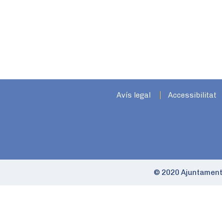
Avís legal
Accessibilitat
© 2020 Ajuntament