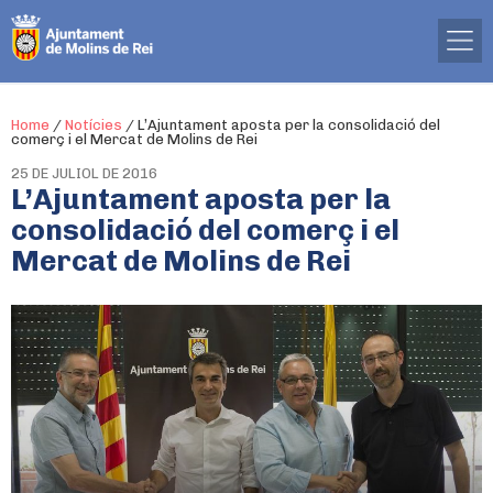
Home
/
Notícies
/
L’Ajuntament aposta per la consolidació del
comerç i el Mercat de Molins de Rei
25 DE JULIOL DE 2016
L’Ajuntament aposta per la
consolidació del comerç i el
Mercat de Molins de Rei