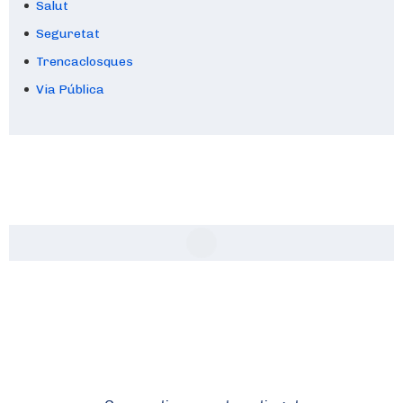
Salut
Seguretat
Trencaclosques
Via Pública