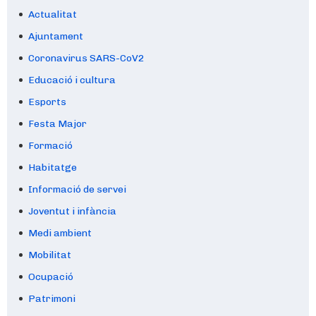
Actualitat
Ajuntament
Coronavirus SARS-CoV2
Educació i cultura
Esports
Festa Major
Formació
Habitatge
Informació de servei
Joventut i infància
Medi ambient
Mobilitat
Ocupació
Patrimoni