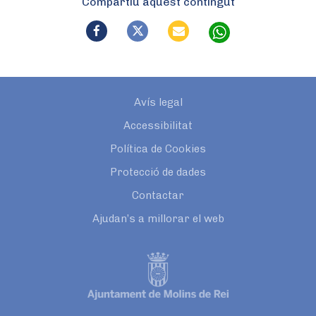
Compartiu aquest contingut
Avís legal
Accessibilitat
Política de Cookies
Protecció de dades
Contactar
Ajudan’s a millorar el web