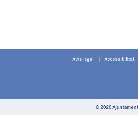
Avís legal
Accessibilitat
© 2020 Ajuntament