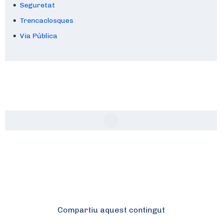
Seguretat
Trencaclosques
Via Pública
Compartiu aquest contingut