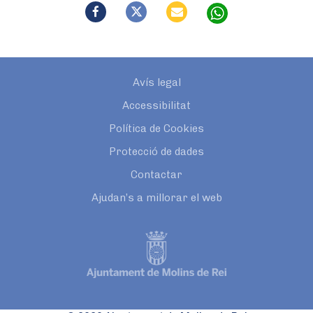
Avís legal
Accessibilitat
Política de Cookies
Protecció de dades
Contactar
Ajudan’s a millorar el web