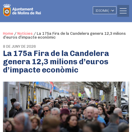
IDIOMA
▼
Home
/
Notícies
/
La 175a Fira de la Candelera genera 12,3 milions
d’euros d’impacte econòmic
8 DE JUNY DE 2026
La 175a Fira de la Candelera
genera 12,3 milions d’euros
d’impacte econòmic