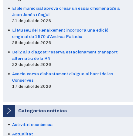
El ple municipal aprova crear un espai d’homenatge a
Joan Janés i Cogul
31 de juliol de 2026
El Museu del Renaixement incorpora una edició
original de 1570 d’Andrea Palladio
28 de juliol de 2026
Del 2 al 9 d’agost: reserva estacionament transport
alternatiu de la R4
22 de juliol de 2026
Avaria xarxa d’abastament d’aigua al barri de les
Conserves
17 de juliol de 2026
Categories notícies
Activitat econòmica
Actualitat