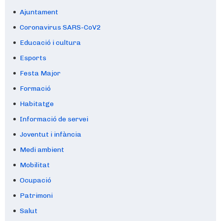
Ajuntament
Coronavirus SARS-CoV2
Educació i cultura
Esports
Festa Major
Formació
Habitatge
Informació de servei
Joventut i infància
Medi ambient
Mobilitat
Ocupació
Patrimoni
Salut