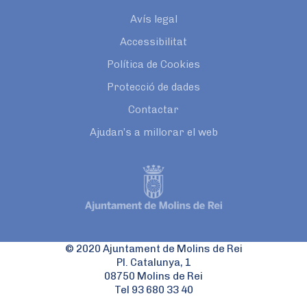
Avís legal
Accessibilitat
Política de Cookies
Protecció de dades
Contactar
Ajudan’s a millorar el web
© 2020 Ajuntament de Molins de Rei
Pl. Catalunya, 1
08750 Molins de Rei
Tel 93 680 33 40