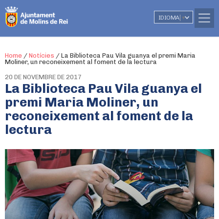
IDIOMA
▼
Home
/
Notícies
/
La Biblioteca Pau Vila guanya el premi Maria
Moliner, un reconeixement al foment de la lectura
20 DE NOVEMBRE DE 2017
La Biblioteca Pau Vila guanya el
premi Maria Moliner, un
reconeixement al foment de la
lectura