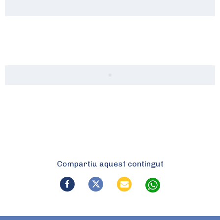
Compartiu aquest contingut