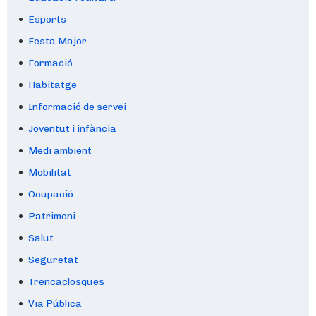
Esports
Festa Major
Formació
Habitatge
Informació de servei
Joventut i infància
Medi ambient
Mobilitat
Ocupació
Patrimoni
Salut
Seguretat
Trencaclosques
Via Pública