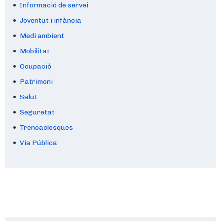
Informació de servei
Joventut i infància
Medi ambient
Mobilitat
Ocupació
Patrimoni
Salut
Seguretat
Trencaclosques
Via Pública