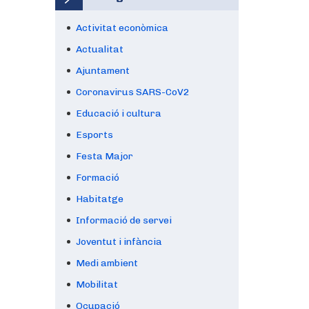
Activitat econòmica
Actualitat
Ajuntament
Coronavirus SARS-CoV2
Educació i cultura
Esports
Festa Major
Formació
Habitatge
Informació de servei
Joventut i infància
Medi ambient
Mobilitat
Ocupació