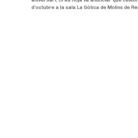
d’octubre a la sala La Gòtica de Molins de Rei