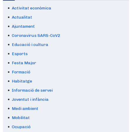
Activitat econòmica
Actualitat
Ajuntament
Coronavirus SARS-CoV2
Educació i cultura
Esports
Festa Major
Formació
Habitatge
Informació de servei
Joventut i infància
Medi ambient
Mobilitat
Ocupació