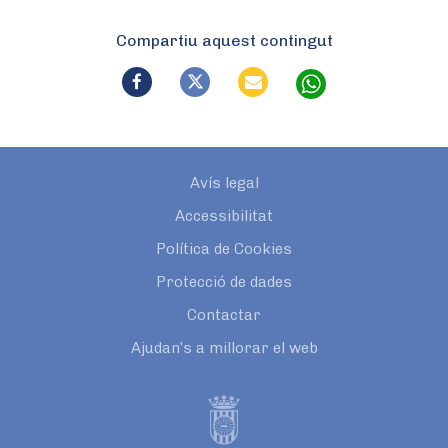
Compartiu aquest contingut
Avís legal
Accessibilitat
Política de Cookies
Protecció de dades
Contactar
Ajudan’s a millorar el web