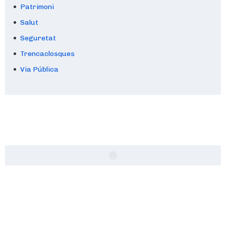
Patrimoni
Salut
Seguretat
Trencaclosques
Via Pública