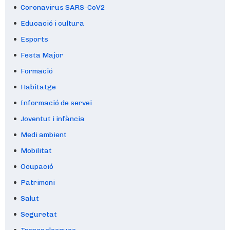
Coronavirus SARS-CoV2
Educació i cultura
Esports
Festa Major
Formació
Habitatge
Informació de servei
Joventut i infància
Medi ambient
Mobilitat
Ocupació
Patrimoni
Salut
Seguretat