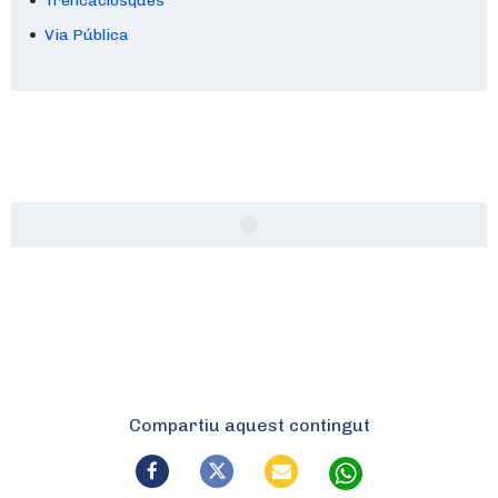
Trencaclosques
Via Pública
Compartiu aquest contingut