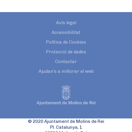
Avís legal
Accessibilitat
Política de Cookies
Protecció de dades
Contactar
Ajudan’s a millorar el web
© 2020 Ajuntament de Molins de Rei
Pl. Catalunya, 1