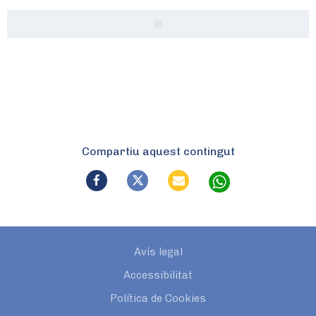
Compartiu aquest contingut
Avís legal
Accessibilitat
Política de Cookies