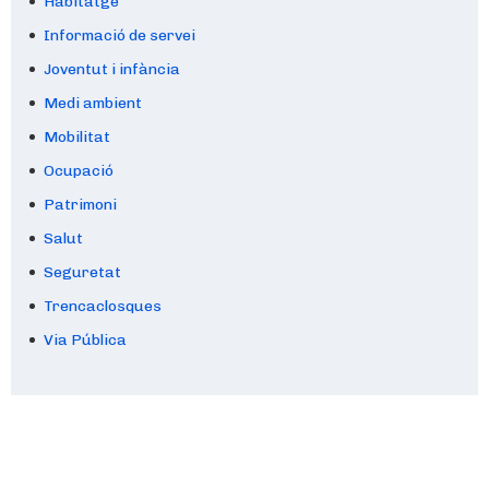
Habitatge
Informació de servei
Joventut i infància
Medi ambient
Mobilitat
Ocupació
Patrimoni
Salut
Seguretat
Trencaclosques
Via Pública