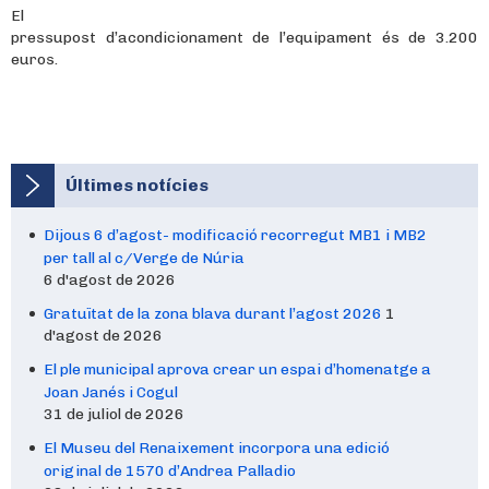
El
pressupost d’acondicionament de l’equipament és de 3.200
euros.
Últimes notícies
Dijous 6 d’agost- modificació recorregut MB1 i MB2
per tall al c/Verge de Núria
6 d'agost de 2026
Gratuïtat de la zona blava durant l’agost 2026
1
d'agost de 2026
El ple municipal aprova crear un espai d’homenatge a
Joan Janés i Cogul
31 de juliol de 2026
El Museu del Renaixement incorpora una edició
original de 1570 d’Andrea Palladio