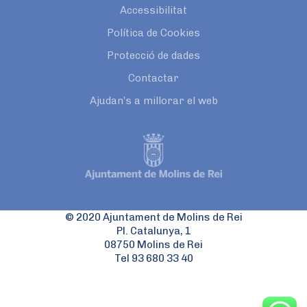
Accessibilitat
Política de Cookies
Protecció de dades
Contactar
Ajudan’s a millorar el web
© 2020 Ajuntament de Molins de Rei
Pl. Catalunya, 1
08750 Molins de Rei
Tel 93 680 33 40