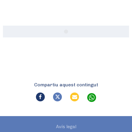
Compartiu aquest contingut
Avís legal