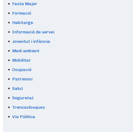
Festa Major
Formació
Habitatge
Informació de servei
Joventut i infància
Medi ambient
Mobilitat
Ocupació
Patrimoni
Salut
Seguretat
Trencaclosques
Via Pública