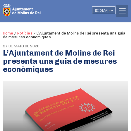
IDIOMA
▼
Home
/
Notícies
/
L’Ajuntament de Molins de Rei presenta una guia
de mesures econòmiques
27 DE MAIG DE 2020
L’Ajuntament de Molins de Rei
presenta una guia de mesures
econòmiques