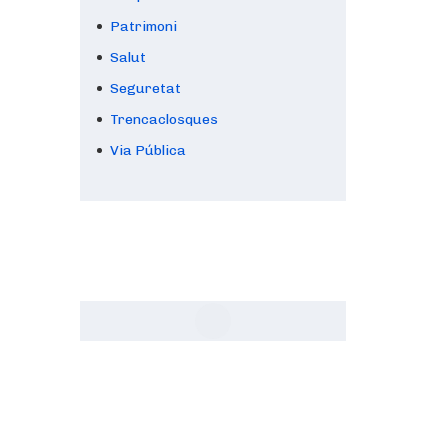
Patrimoni
Salut
Seguretat
Trencaclosques
Via Pública