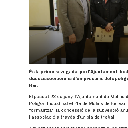
És la primera vegada que l’Ajuntament dest
dues associacions d’empresaris dels polígons
Rei.
El passat 23 de juny, l’Ajuntament de Molins d
Polígon Industrial el Pla de Molins de Rei van
formalitzat la concessió de la subvenció anual
l’associació a través d’un pla de treball.